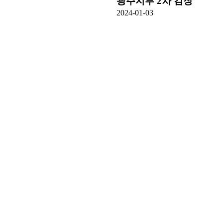
광주지부 2차 김장
2024-01-03