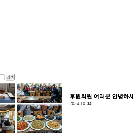
검색
후원회원 여러분 안녕하세
2024-10-04