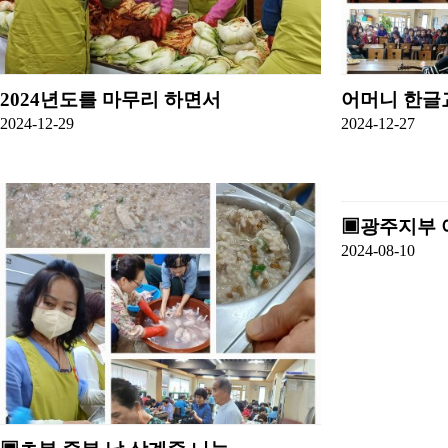
2024년도를 마무리 하면서
어머니 한글
2024-12-29
2024-12-27
▣광주지부 
2024-08-10