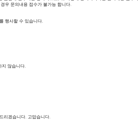
 경우 문의내용 접수가 불가능 합니다.
를 행사할 수 있습니다.
하지 않습니다.
변드리겠습니다. 고맙습니다.