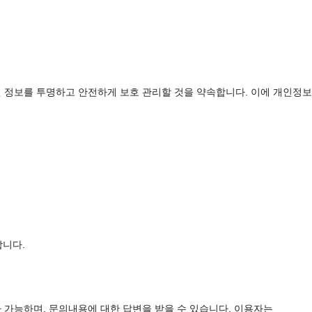
 정보를 투명하고 안전하게 보호 관리할 것을 약속합니다. 이에 개인정보
합니다.
 가능하며, 문의내용에 대한 답변을 받을 수 있습니다. 이용자는