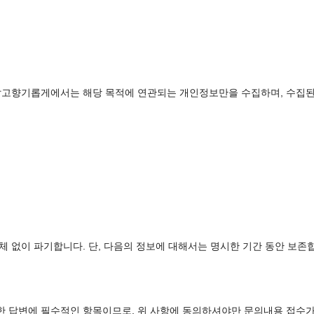
 맑고향기롭게에서는 해당 목적에 연관되는 개인정보만을 수집하며, 수집된
체 없이 파기합니다. 단, 다음의 정보에 대해서는 명시한 기간 동안 보존
한 답변에 필수적인 항목이므로, 위 사항에 동의하셔야만 문의내용 접수가